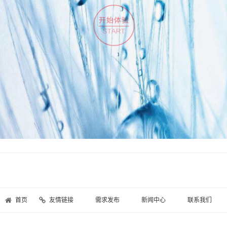
首页
友情链接
需求发布
新闻中心
联系我们