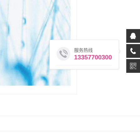
服务热线
13357700300