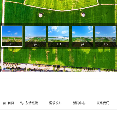
首页
友情链接
需求发布
新闻中心
联系我们