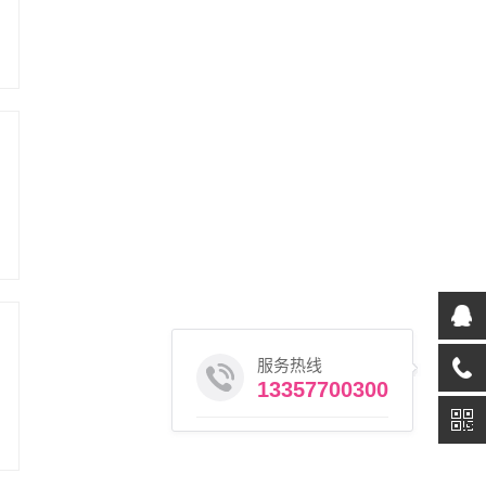
服务热线
13357700300