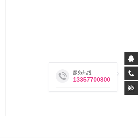
服务热线
13357700300