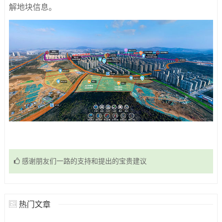
解地块信息。
感谢朋友们一路的支持和提出的宝贵建议
热门文章