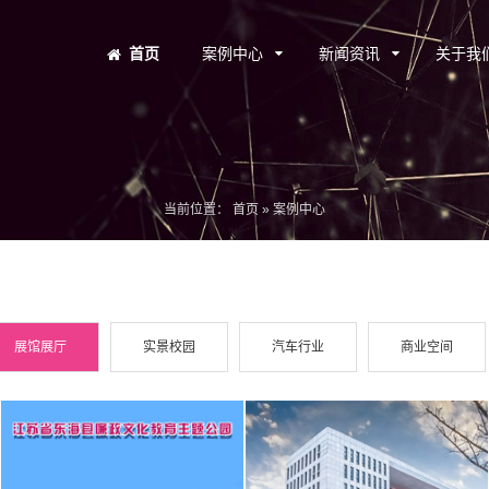
首页
案例中心
新闻资讯
关于我
当前位置：
首页
»
案例中心
展馆展厅
实景校园
汽车行业
商业空间